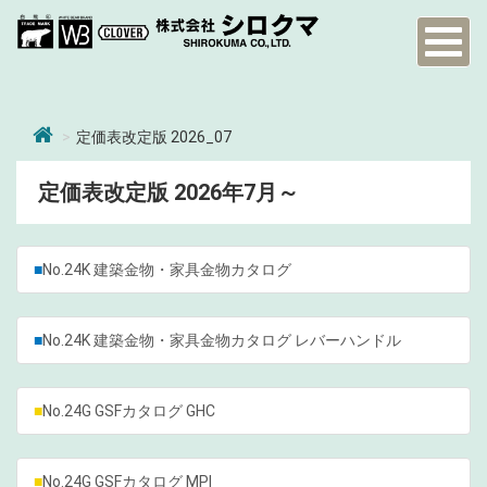
Toggl
naviga
定価表改定版 2026_07
定価表改定版 2026年7月～
■
No.24K 建築金物・家具金物カタログ
■
No.24K 建築金物・家具金物カタログ レバーハンドル
■
No.24G GSFカタログ GHC
■
No.24G GSFカタログ MPI