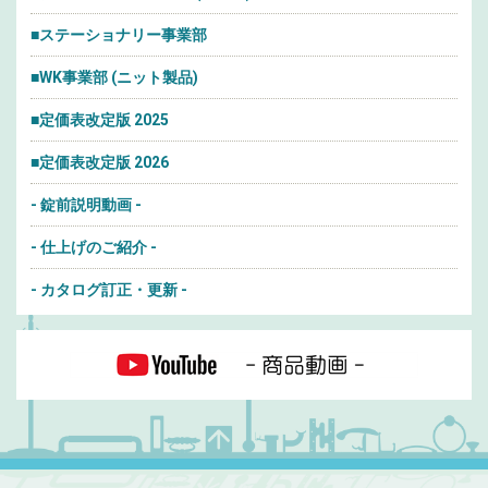
■ステーショナリー事業部
■WK事業部 (ニット製品)
■定価表改定版 2025
■定価表改定版 2026
- 錠前説明動画 -
- 仕上げのご紹介 -
- カタログ訂正・更新 -