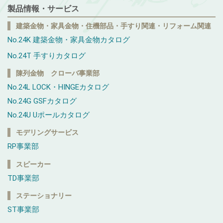
製品情報・サービス
建築金物・家具金物・住機部品・手すり関連・リフォーム関連
No.24K 建築金物・家具金物カタログ
No.24T 手すりカタログ
陳列金物 クローバ事業部
No.24L LOCK・HINGEカタログ
No.24G GSFカタログ
No.24U Uポールカタログ
モデリングサービス
RP事業部
スピーカー
TD事業部
ステーショナリー
ST事業部