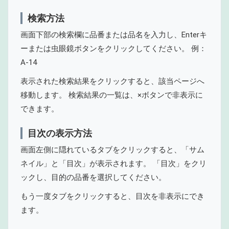
検索方法
画面下部の検索欄に品番または品名を入力し、Enterキ
ーまたは虫眼鏡ボタンをクリックしてください。 例：
A-14
表示された検索結果をクリックすると、該当ページへ
移動します。 検索結果の一覧は、×ボタンで非表示に
できます。
目次の表示方法
画面左側に隠れているタブをクリックすると、「サム
ネイル」と「目次」が表示されます。 「目次」をクリ
ックし、目的の品番を選択してください。
もう一度タブをクリックすると、目次を非表示にでき
ます。