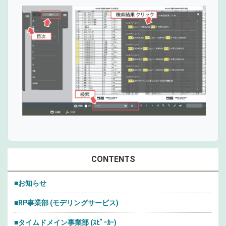
CONTENTS
■お知らせ
■RP事業部 (モデリングサービス)
■タイムドメイン事業部 (ｽﾋﾟｰｶｰ)