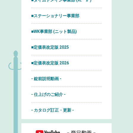
■タイムドメイン事業部 (ｽﾋﾟｰｶｰ)
■ステーショナリー事業部
■WK事業部 (ニット製品)
■定価表改定版 2025
■定価表改定版 2026
- 錠前説明動画 -
- 仕上げのご紹介 -
- カタログ訂正・更新 -