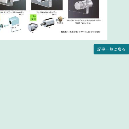
記事一覧に戻る