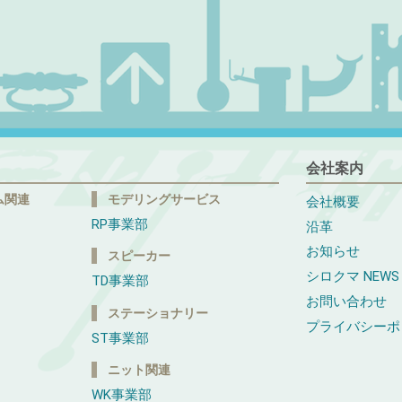
会社案内
ム関連
モデリングサービス
会社概要
RP事業部
沿革
お知らせ
スピーカー
シロクマ NEWS
TD事業部
お問い合わせ
ステーショナリー
プライバシーポ
ST事業部
ニット関連
WK事業部