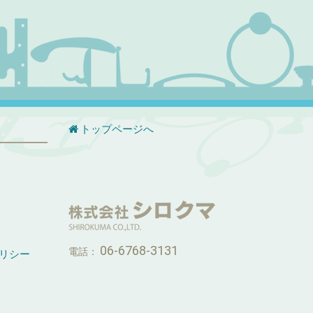
トップページへ
06-6768-3131
電話：
リシー