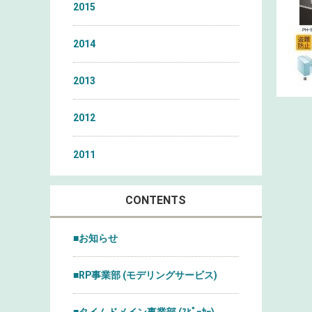
2015
2014
2013
2012
2011
CONTENTS
■お知らせ
■RP事業部 (モデリングサービス)