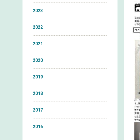
2023
2022
2021
2020
2019
2018
2017
2016