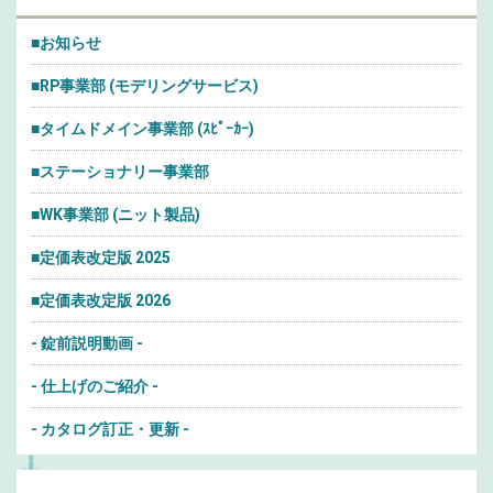
■お知らせ
■RP事業部 (モデリングサービス)
■タイムドメイン事業部 (ｽﾋﾟｰｶｰ)
■ステーショナリー事業部
■WK事業部 (ニット製品)
■定価表改定版 2025
■定価表改定版 2026
- 錠前説明動画 -
- 仕上げのご紹介 -
- カタログ訂正・更新 -