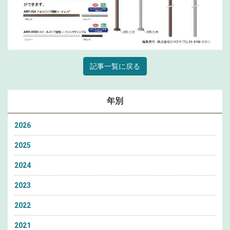
記事一覧に戻る
年別
2026
2025
2024
2023
2022
2021