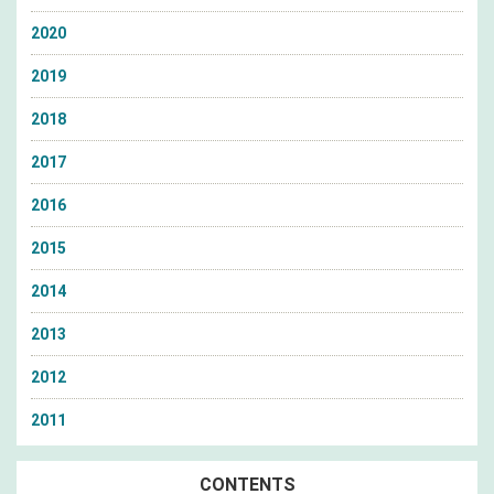
2020
2019
2018
2017
2016
2015
2014
2013
2012
2011
CONTENTS