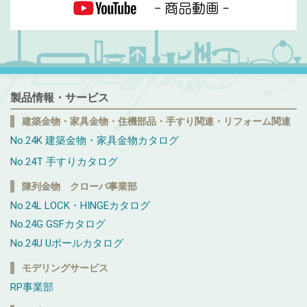
製品情報・サービス
建築金物・家具金物・住機部品・手すり関連・リフォーム関連
No.24K 建築金物・家具金物カタログ
No.24T 手すりカタログ
陳列金物 クローバ事業部
No.24L LOCK・HINGEカタログ
No.24G GSFカタログ
No.24U Uポールカタログ
モデリングサービス
RP事業部