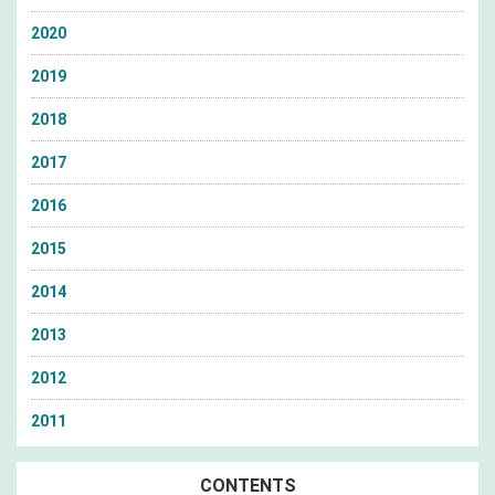
2020
2019
2018
2017
2016
2015
2014
2013
2012
2011
CONTENTS