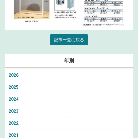
記事一覧に戻る
年別
2026
2025
2024
2023
2022
2021