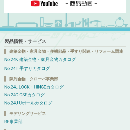
製品情報・サービス
建築金物・家具金物・住機部品・手すり関連・リフォーム関連
No.24K 建築金物・家具金物カタログ
No.24T 手すりカタログ
陳列金物 クローバ事業部
No.24L LOCK・HINGEカタログ
No.24G GSFカタログ
No.24U Uポールカタログ
モデリングサービス
RP事業部