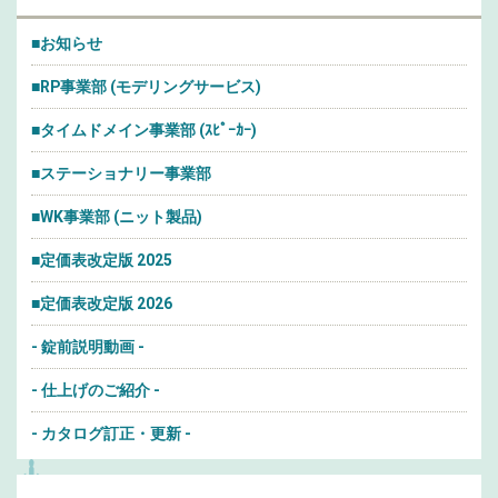
■お知らせ
■RP事業部 (モデリングサービス)
■タイムドメイン事業部 (ｽﾋﾟｰｶｰ)
■ステーショナリー事業部
■WK事業部 (ニット製品)
■定価表改定版 2025
■定価表改定版 2026
- 錠前説明動画 -
- 仕上げのご紹介 -
- カタログ訂正・更新 -