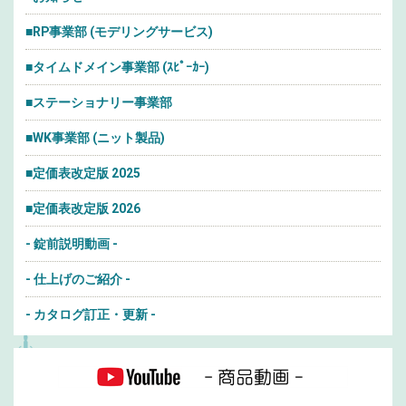
■RP事業部 (モデリングサービス)
■タイムドメイン事業部 (ｽﾋﾟｰｶｰ)
■ステーショナリー事業部
■WK事業部 (ニット製品)
■定価表改定版 2025
■定価表改定版 2026
- 錠前説明動画 -
- 仕上げのご紹介 -
- カタログ訂正・更新 -