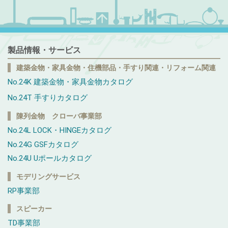
製品情報・サービス
建築金物・家具金物・住機部品・手すり関連・リフォーム関連
No.24K 建築金物・家具金物カタログ
No.24T 手すりカタログ
陳列金物 クローバ事業部
No.24L LOCK・HINGEカタログ
No.24G GSFカタログ
No.24U Uポールカタログ
モデリングサービス
RP事業部
スピーカー
TD事業部