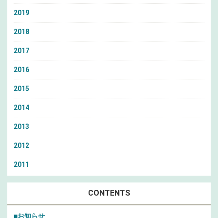
2019
2018
2017
2016
2015
2014
2013
2012
2011
CONTENTS
■お知らせ