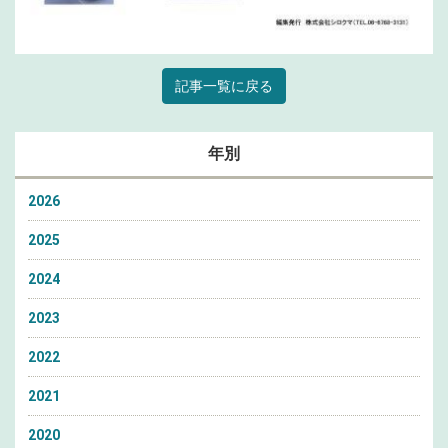
記事一覧に戻る
年別
2026
2025
2024
2023
2022
2021
2020